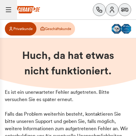
Privatkunde
Geschäftskunde
Huch, da hat etwas
nicht funktioniert.
Es ist ein unerwarteter Fehler aufgetreten. Bitte
versuchen Sie es später erneut.
Falls das Problem weiterhin besteht, kontaktieren Sie
bitte unseren Support und geben Sie, falls möglich,
weitere Informationen zum aufgetretenen Fehler an. Wir