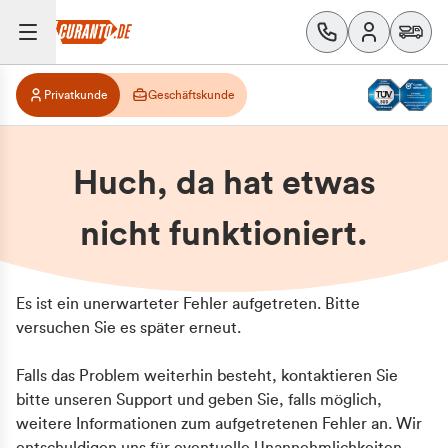
Privatkunde
Geschäftskunde
Huch, da hat etwas
nicht funktioniert.
Es ist ein unerwarteter Fehler aufgetreten. Bitte
versuchen Sie es später erneut.
Falls das Problem weiterhin besteht, kontaktieren Sie
bitte unseren Support und geben Sie, falls möglich,
weitere Informationen zum aufgetretenen Fehler an. Wir