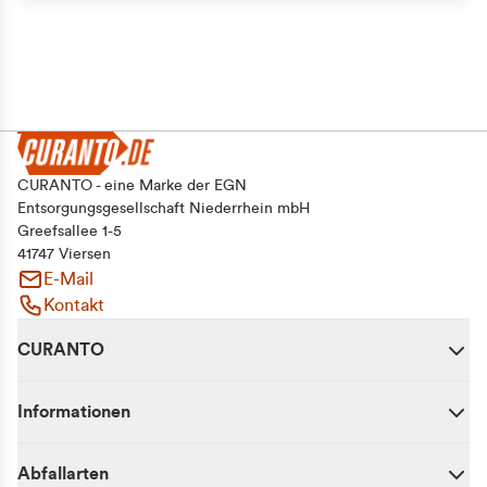
CURANTO - eine Marke der EGN
Entsorgungsgesellschaft Niederrhein mbH
Greefsallee 1-5
41747 Viersen
E-Mail
Kontakt
CURANTO
Informationen
Abfallarten