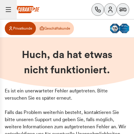
Privatkunde
Geschäftskunde
Huch, da hat etwas
nicht funktioniert.
Es ist ein unerwarteter Fehler aufgetreten. Bitte
versuchen Sie es später erneut.
Falls das Problem weiterhin besteht, kontaktieren Sie
bitte unseren Support und geben Sie, falls möglich,
weitere Informationen zum aufgetretenen Fehler an. Wir