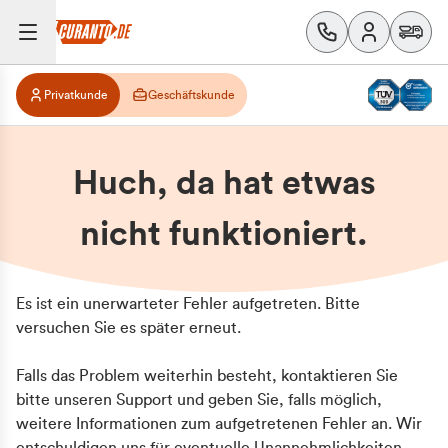
Privatkunde
Geschäftskunde
Huch, da hat etwas
nicht funktioniert.
Es ist ein unerwarteter Fehler aufgetreten. Bitte
versuchen Sie es später erneut.
Falls das Problem weiterhin besteht, kontaktieren Sie
bitte unseren Support und geben Sie, falls möglich,
weitere Informationen zum aufgetretenen Fehler an. Wir