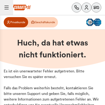
Privatkunde
Geschäftskunde
Huch, da hat etwas
nicht funktioniert.
Es ist ein unerwarteter Fehler aufgetreten. Bitte
versuchen Sie es später erneut.
Falls das Problem weiterhin besteht, kontaktieren Sie
bitte unseren Support und geben Sie, falls möglich,
weitere Informationen zum aufgetretenen Fehler an. Wir