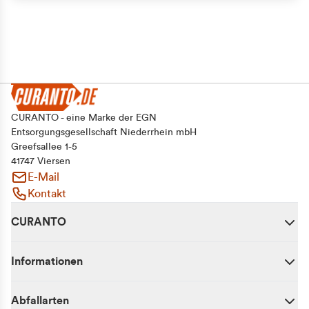
CURANTO - eine Marke der EGN
Entsorgungsgesellschaft Niederrhein mbH
Greefsallee 1-5
41747 Viersen
E-Mail
Kontakt
CURANTO
Informationen
Abfallarten