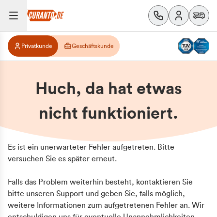
Privatkunde
Geschäftskunde
Huch, da hat etwas
nicht funktioniert.
Es ist ein unerwarteter Fehler aufgetreten. Bitte
versuchen Sie es später erneut.
Falls das Problem weiterhin besteht, kontaktieren Sie
bitte unseren Support und geben Sie, falls möglich,
weitere Informationen zum aufgetretenen Fehler an. Wir