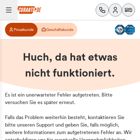
Privatkunde
Geschäftskunde
Huch, da hat etwas
nicht funktioniert.
Es ist ein unerwarteter Fehler aufgetreten. Bitte
versuchen Sie es später erneut.
Falls das Problem weiterhin besteht, kontaktieren Sie
bitte unseren Support und geben Sie, falls möglich,
weitere Informationen zum aufgetretenen Fehler an. Wir