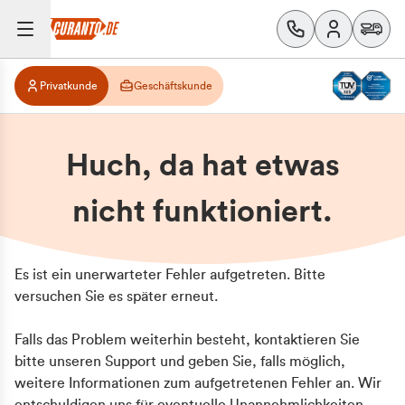
Privatkunde
Geschäftskunde
Huch, da hat etwas
nicht funktioniert.
Es ist ein unerwarteter Fehler aufgetreten. Bitte
versuchen Sie es später erneut.
Falls das Problem weiterhin besteht, kontaktieren Sie
bitte unseren Support und geben Sie, falls möglich,
weitere Informationen zum aufgetretenen Fehler an. Wir