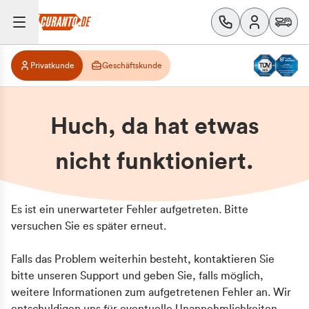
Privatkunde
Geschäftskunde
Huch, da hat etwas
nicht funktioniert.
Es ist ein unerwarteter Fehler aufgetreten. Bitte
versuchen Sie es später erneut.
Falls das Problem weiterhin besteht, kontaktieren Sie
bitte unseren Support und geben Sie, falls möglich,
weitere Informationen zum aufgetretenen Fehler an. Wir