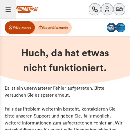
Privatkunde
Geschäftskunde
Huch, da hat etwas
nicht funktioniert.
Es ist ein unerwarteter Fehler aufgetreten. Bitte
versuchen Sie es später erneut.
Falls das Problem weiterhin besteht, kontaktieren Sie
bitte unseren Support und geben Sie, falls möglich,
weitere Informationen zum aufgetretenen Fehler an. Wir