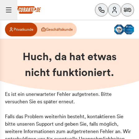
Privatkunde
Geschäftskunde
Huch, da hat etwas
nicht funktioniert.
Es ist ein unerwarteter Fehler aufgetreten. Bitte
versuchen Sie es später erneut.
Falls das Problem weiterhin besteht, kontaktieren Sie
bitte unseren Support und geben Sie, falls möglich,
weitere Informationen zum aufgetretenen Fehler an. Wir