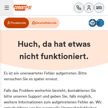
Privatkunde
Geschäftskunde
Huch, da hat etwas
nicht funktioniert.
Es ist ein unerwarteter Fehler aufgetreten. Bitte
versuchen Sie es später erneut.
Falls das Problem weiterhin besteht, kontaktieren Sie
bitte unseren Support und geben Sie, falls möglich,
weitere Informationen zum aufgetretenen Fehler an. Wir