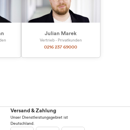
an
Julian Marek
nden
Vertrieb - Privatkunden
0216 237 69000
Versand & Zahlung
Unser Dienstleistungsgebiet ist
Deutschland.