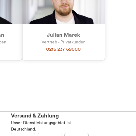
an
Julian Marek
nden
Vertrieb - Privatkunden
0216 237 69000
Versand & Zahlung
Unser Dienstleistungsgebiet ist
Deutschland.