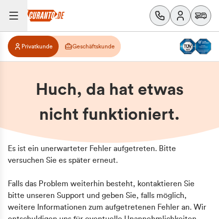
Privatkunde
Geschäftskunde
Huch, da hat etwas
nicht funktioniert.
Es ist ein unerwarteter Fehler aufgetreten. Bitte
versuchen Sie es später erneut.
Falls das Problem weiterhin besteht, kontaktieren Sie
bitte unseren Support und geben Sie, falls möglich,
weitere Informationen zum aufgetretenen Fehler an. Wir