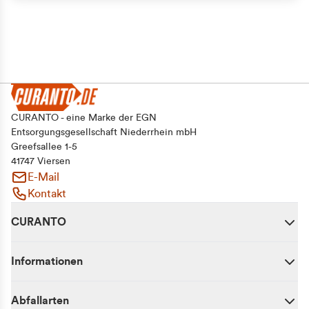
CURANTO - eine Marke der EGN
Entsorgungsgesellschaft Niederrhein mbH
Greefsallee 1-5
41747 Viersen
E-Mail
Kontakt
CURANTO
Informationen
Abfallarten