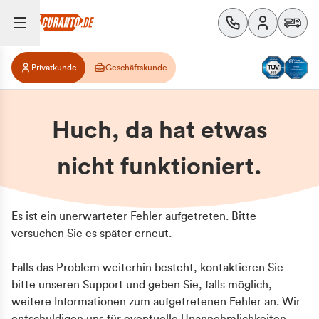
Privatkunde
Geschäftskunde
Huch, da hat etwas
nicht funktioniert.
Es ist ein unerwarteter Fehler aufgetreten. Bitte
versuchen Sie es später erneut.
Falls das Problem weiterhin besteht, kontaktieren Sie
bitte unseren Support und geben Sie, falls möglich,
weitere Informationen zum aufgetretenen Fehler an. Wir