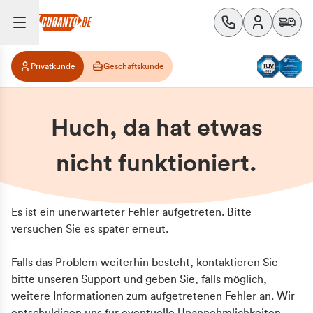
Privatkunde
Geschäftskunde
Huch, da hat etwas
nicht funktioniert.
Es ist ein unerwarteter Fehler aufgetreten. Bitte
versuchen Sie es später erneut.
Falls das Problem weiterhin besteht, kontaktieren Sie
bitte unseren Support und geben Sie, falls möglich,
weitere Informationen zum aufgetretenen Fehler an. Wir