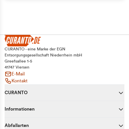
CURANTO - eine Marke der EGN
Entsorgungsgesellschaft Niederrhein mbH
Greefsallee 1-5
41747 Viersen
E-Mail
Kontakt
CURANTO
Informationen
Abfallarten