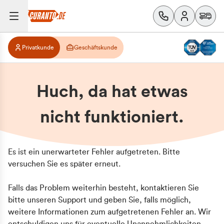
Privatkunde
Geschäftskunde
Huch, da hat etwas
nicht funktioniert.
Es ist ein unerwarteter Fehler aufgetreten. Bitte
versuchen Sie es später erneut.
Falls das Problem weiterhin besteht, kontaktieren Sie
bitte unseren Support und geben Sie, falls möglich,
weitere Informationen zum aufgetretenen Fehler an. Wir