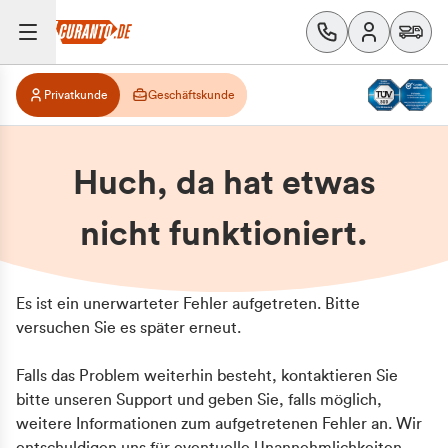
Privatkunde
Geschäftskunde
Huch, da hat etwas
nicht funktioniert.
Es ist ein unerwarteter Fehler aufgetreten. Bitte
versuchen Sie es später erneut.
Falls das Problem weiterhin besteht, kontaktieren Sie
bitte unseren Support und geben Sie, falls möglich,
weitere Informationen zum aufgetretenen Fehler an. Wir