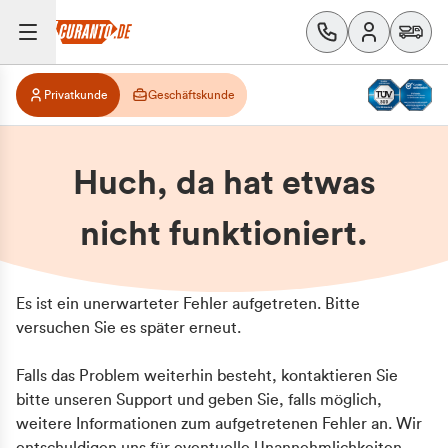
Privatkunde
Geschäftskunde
Huch, da hat etwas
nicht funktioniert.
Es ist ein unerwarteter Fehler aufgetreten. Bitte
versuchen Sie es später erneut.
Falls das Problem weiterhin besteht, kontaktieren Sie
bitte unseren Support und geben Sie, falls möglich,
weitere Informationen zum aufgetretenen Fehler an. Wir