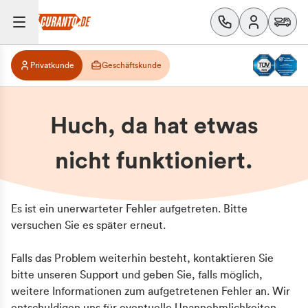
Privatkunde
Geschäftskunde
Huch, da hat etwas
nicht funktioniert.
Es ist ein unerwarteter Fehler aufgetreten. Bitte
versuchen Sie es später erneut.
Falls das Problem weiterhin besteht, kontaktieren Sie
bitte unseren Support und geben Sie, falls möglich,
weitere Informationen zum aufgetretenen Fehler an. Wir