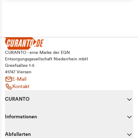
CURANTO - eine Marke der EGN
Entsorgungsgesellschaft Niederrhein mbH
Greefsallee 1-5
41747 Viersen
E-Mail
Kontakt
CURANTO
Informationen
Abfallarten