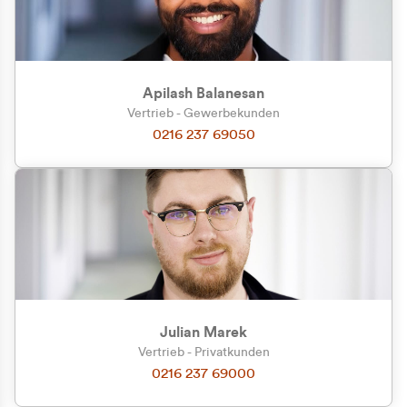
Apilash Balanesan
Vertrieb - Gewerbekunden
0216 237 69050
Julian Marek
Vertrieb - Privatkunden
0216 237 69000