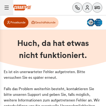
Privatkunde
Geschäftskunde
Huch, da hat etwas
nicht funktioniert.
Es ist ein unerwarteter Fehler aufgetreten. Bitte
versuchen Sie es später erneut.
Falls das Problem weiterhin besteht, kontaktieren Sie
bitte unseren Support und geben Sie, falls möglich,
weitere Informationen zum aufgetretenen Fehler an. Wir