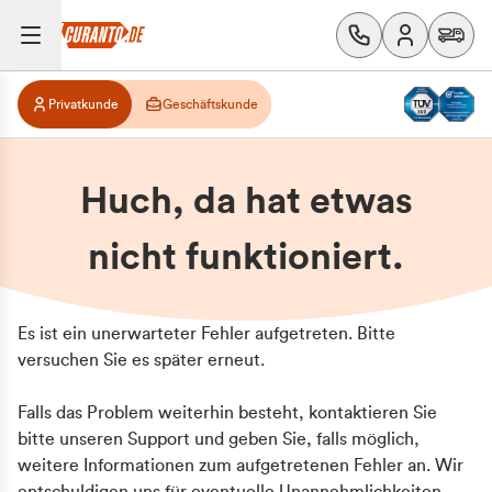
Privatkunde
Geschäftskunde
Huch, da hat etwas
nicht funktioniert.
Es ist ein unerwarteter Fehler aufgetreten. Bitte
versuchen Sie es später erneut.
Falls das Problem weiterhin besteht, kontaktieren Sie
bitte unseren Support und geben Sie, falls möglich,
weitere Informationen zum aufgetretenen Fehler an. Wir