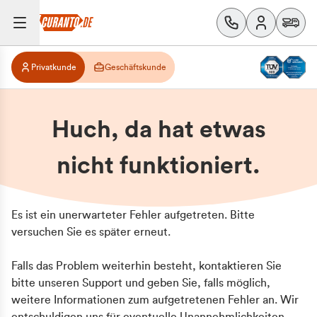
Privatkunde
Geschäftskunde
Huch, da hat etwas
nicht funktioniert.
Es ist ein unerwarteter Fehler aufgetreten. Bitte
versuchen Sie es später erneut.
Falls das Problem weiterhin besteht, kontaktieren Sie
bitte unseren Support und geben Sie, falls möglich,
weitere Informationen zum aufgetretenen Fehler an. Wir