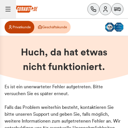
Privatkunde
Geschäftskunde
Huch, da hat etwas
nicht funktioniert.
Es ist ein unerwarteter Fehler aufgetreten. Bitte
versuchen Sie es später erneut.
Falls das Problem weiterhin besteht, kontaktieren Sie
bitte unseren Support und geben Sie, falls möglich,
weitere Informationen zum aufgetretenen Fehler an. Wir