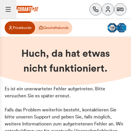
Privatkunde
Geschäftskunde
Huch, da hat etwas
nicht funktioniert.
Es ist ein unerwarteter Fehler aufgetreten. Bitte
versuchen Sie es später erneut.
Falls das Problem weiterhin besteht, kontaktieren Sie
bitte unseren Support und geben Sie, falls möglich,
weitere Informationen zum aufgetretenen Fehler an. Wir