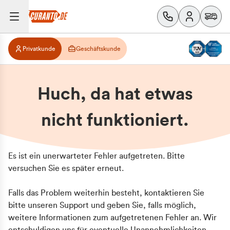
Privatkunde
Geschäftskunde
Huch, da hat etwas
nicht funktioniert.
Es ist ein unerwarteter Fehler aufgetreten. Bitte
versuchen Sie es später erneut.
Falls das Problem weiterhin besteht, kontaktieren Sie
bitte unseren Support und geben Sie, falls möglich,
weitere Informationen zum aufgetretenen Fehler an. Wir