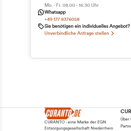
Mo. - Fr. 08.00 - 16:30 Uhr
Whatsapp
+49 177 8376058
Sie benötigen ein individuelles Angebot?
Unverbindliche Anfrage stellen
CU
Über
CURANTO - eine Marke der EGN
Partn
Entsorgungsgesellschaft Niederrhein