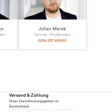
an
Julian Marek
nden
Vertrieb - Privatkunden
0216 237 69000
Versand & Zahlung
Unser Dienstleistungsgebiet ist
Deutschland.