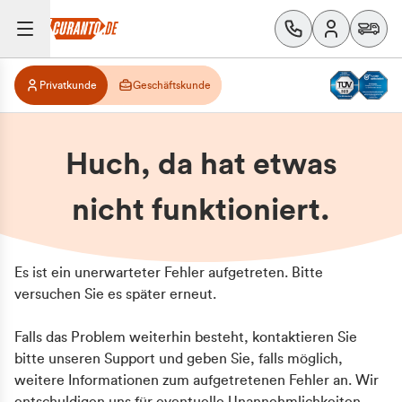
Privatkunde
Geschäftskunde
Huch, da hat etwas
nicht funktioniert.
Es ist ein unerwarteter Fehler aufgetreten. Bitte
versuchen Sie es später erneut.
Falls das Problem weiterhin besteht, kontaktieren Sie
bitte unseren Support und geben Sie, falls möglich,
weitere Informationen zum aufgetretenen Fehler an. Wir