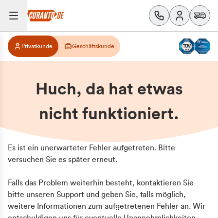
Privatkunde
Geschäftskunde
Huch, da hat etwas
nicht funktioniert.
Es ist ein unerwarteter Fehler aufgetreten. Bitte
versuchen Sie es später erneut.
Falls das Problem weiterhin besteht, kontaktieren Sie
bitte unseren Support und geben Sie, falls möglich,
weitere Informationen zum aufgetretenen Fehler an. Wir