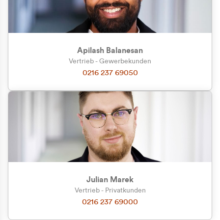
Apilash Balanesan
Vertrieb - Gewerbekunden
0216 237 69050
Julian Marek
Vertrieb - Privatkunden
0216 237 69000