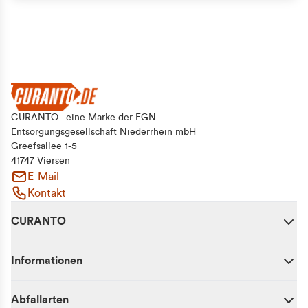
CURANTO - eine Marke der EGN
Entsorgungsgesellschaft Niederrhein mbH
Greefsallee 1-5
41747 Viersen
E-Mail
Kontakt
CURANTO
Informationen
Abfallarten