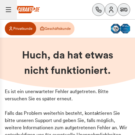
Privatkunde
Geschäftskunde
Huch, da hat etwas
nicht funktioniert.
Es ist ein unerwarteter Fehler aufgetreten. Bitte
versuchen Sie es später erneut.
Falls das Problem weiterhin besteht, kontaktieren Sie
bitte unseren Support und geben Sie, falls möglich,
weitere Informationen zum aufgetretenen Fehler an. Wir