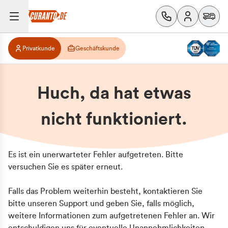
Privatkunde
Geschäftskunde
Huch, da hat etwas
nicht funktioniert.
Es ist ein unerwarteter Fehler aufgetreten. Bitte
versuchen Sie es später erneut.
Falls das Problem weiterhin besteht, kontaktieren Sie
bitte unseren Support und geben Sie, falls möglich,
weitere Informationen zum aufgetretenen Fehler an. Wir