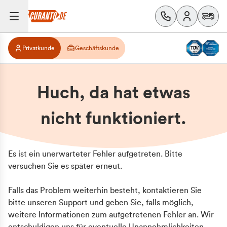
Privatkunde
Geschäftskunde
Huch, da hat etwas
nicht funktioniert.
Es ist ein unerwarteter Fehler aufgetreten. Bitte
versuchen Sie es später erneut.
Falls das Problem weiterhin besteht, kontaktieren Sie
bitte unseren Support und geben Sie, falls möglich,
weitere Informationen zum aufgetretenen Fehler an. Wir