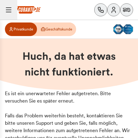
Privatkunde
Geschäftskunde
Huch, da hat etwas
nicht funktioniert.
Es ist ein unerwarteter Fehler aufgetreten. Bitte
versuchen Sie es später erneut.
Falls das Problem weiterhin besteht, kontaktieren Sie
bitte unseren Support und geben Sie, falls möglich,
weitere Informationen zum aufgetretenen Fehler an. Wir