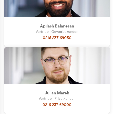
Apilash Balanesan
Vertrieb - Gewerbekunden
0216 237 69050
Julian Marek
Vertrieb - Privatkunden
0216 237 69000