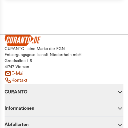
CURANTO - eine Marke der EGN
Entsorgungsgesellschaft Niederrhein mbH
Greefsallee 1-5
41747 Viersen
E-Mail
Kontakt
CURANTO
Informationen
Abfallarten