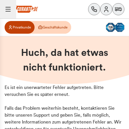
Privatkunde
Geschäftskunde
Huch, da hat etwas
nicht funktioniert.
Es ist ein unerwarteter Fehler aufgetreten. Bitte
versuchen Sie es später erneut.
Falls das Problem weiterhin besteht, kontaktieren Sie
bitte unseren Support und geben Sie, falls möglich,
weitere Informationen zum aufgetretenen Fehler an. Wir