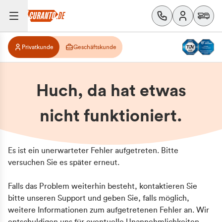
Privatkunde
Geschäftskunde
Huch, da hat etwas
nicht funktioniert.
Es ist ein unerwarteter Fehler aufgetreten. Bitte
versuchen Sie es später erneut.
Falls das Problem weiterhin besteht, kontaktieren Sie
bitte unseren Support und geben Sie, falls möglich,
weitere Informationen zum aufgetretenen Fehler an. Wir