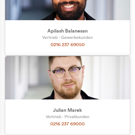
Apilash Balanesan
Vertrieb - Gewerbekunden
0216 237 69050
Julian Marek
Vertrieb - Privatkunden
0216 237 69000