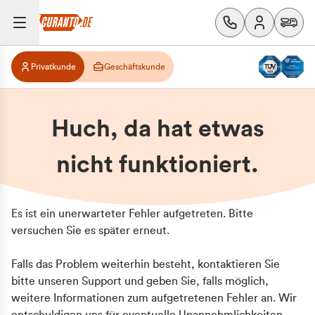
Privatkunde
Geschäftskunde
Huch, da hat etwas
nicht funktioniert.
Es ist ein unerwarteter Fehler aufgetreten. Bitte
versuchen Sie es später erneut.
Falls das Problem weiterhin besteht, kontaktieren Sie
bitte unseren Support und geben Sie, falls möglich,
weitere Informationen zum aufgetretenen Fehler an. Wir