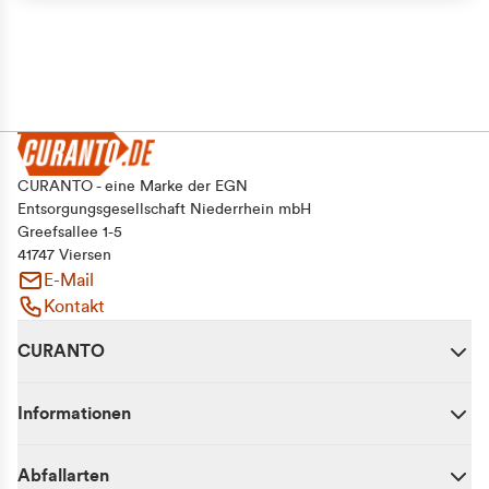
CURANTO - eine Marke der EGN
Entsorgungsgesellschaft Niederrhein mbH
Greefsallee 1-5
41747 Viersen
E-Mail
Kontakt
CURANTO
Informationen
Abfallarten