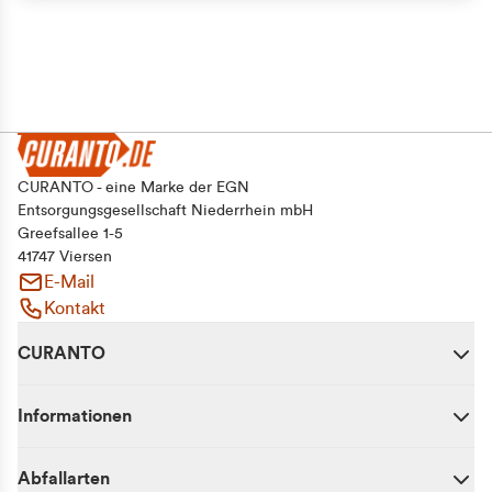
CURANTO - eine Marke der EGN
Entsorgungsgesellschaft Niederrhein mbH
Greefsallee 1-5
41747 Viersen
E-Mail
Kontakt
CURANTO
Informationen
Abfallarten