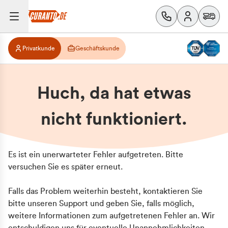
Privatkunde
Geschäftskunde
Huch, da hat etwas
nicht funktioniert.
Es ist ein unerwarteter Fehler aufgetreten. Bitte
versuchen Sie es später erneut.
Falls das Problem weiterhin besteht, kontaktieren Sie
bitte unseren Support und geben Sie, falls möglich,
weitere Informationen zum aufgetretenen Fehler an. Wir