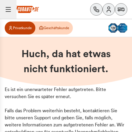
Privatkunde
Geschäftskunde
Huch, da hat etwas
nicht funktioniert.
Es ist ein unerwarteter Fehler aufgetreten. Bitte
versuchen Sie es später erneut.
Falls das Problem weiterhin besteht, kontaktieren Sie
bitte unseren Support und geben Sie, falls möglich,
weitere Informationen zum aufgetretenen Fehler an. Wir