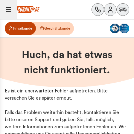
Privatkunde
Geschäftskunde
Huch, da hat etwas
nicht funktioniert.
Es ist ein unerwarteter Fehler aufgetreten. Bitte
versuchen Sie es später erneut.
Falls das Problem weiterhin besteht, kontaktieren Sie
bitte unseren Support und geben Sie, falls möglich,
weitere Informationen zum aufgetretenen Fehler an. Wir