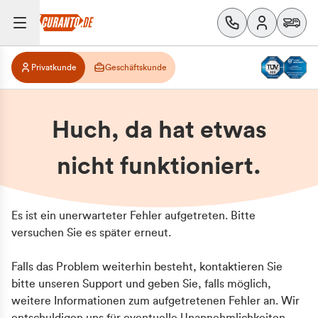
Privatkunde
Geschäftskunde
Huch, da hat etwas
nicht funktioniert.
Es ist ein unerwarteter Fehler aufgetreten. Bitte
versuchen Sie es später erneut.
Falls das Problem weiterhin besteht, kontaktieren Sie
bitte unseren Support und geben Sie, falls möglich,
weitere Informationen zum aufgetretenen Fehler an. Wir