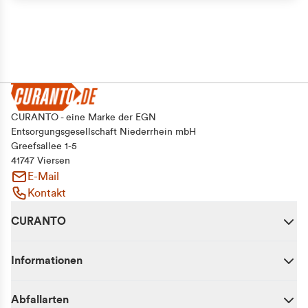
CURANTO - eine Marke der EGN
Entsorgungsgesellschaft Niederrhein mbH
Greefsallee 1-5
41747 Viersen
E-Mail
Kontakt
CURANTO
Informationen
Abfallarten