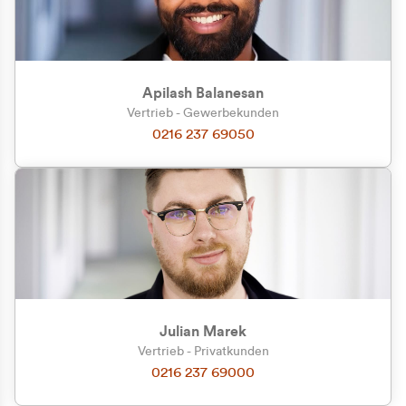
Apilash Balanesan
Vertrieb - Gewerbekunden
0216 237 69050
Julian Marek
Vertrieb - Privatkunden
0216 237 69000