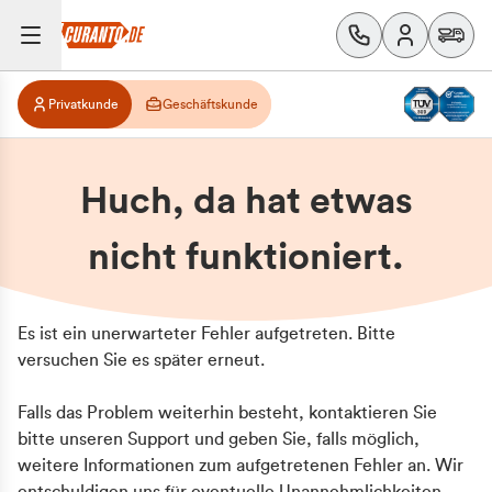
Privatkunde
Geschäftskunde
Huch, da hat etwas
nicht funktioniert.
Es ist ein unerwarteter Fehler aufgetreten. Bitte
versuchen Sie es später erneut.
Falls das Problem weiterhin besteht, kontaktieren Sie
bitte unseren Support und geben Sie, falls möglich,
weitere Informationen zum aufgetretenen Fehler an. Wir