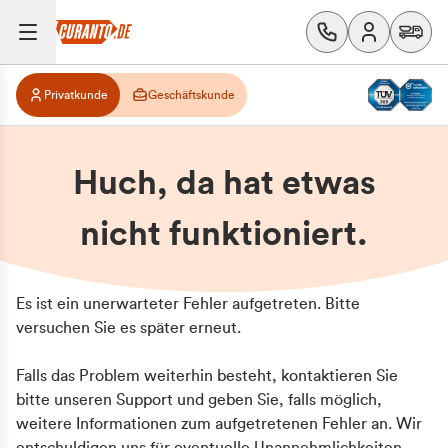
Privatkunde
Geschäftskunde
Huch, da hat etwas
nicht funktioniert.
Es ist ein unerwarteter Fehler aufgetreten. Bitte
versuchen Sie es später erneut.
Falls das Problem weiterhin besteht, kontaktieren Sie
bitte unseren Support und geben Sie, falls möglich,
weitere Informationen zum aufgetretenen Fehler an. Wir