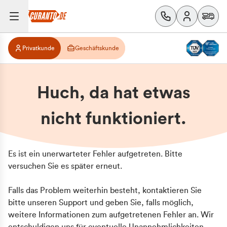
Privatkunde
Geschäftskunde
Huch, da hat etwas
nicht funktioniert.
Es ist ein unerwarteter Fehler aufgetreten. Bitte
versuchen Sie es später erneut.
Falls das Problem weiterhin besteht, kontaktieren Sie
bitte unseren Support und geben Sie, falls möglich,
weitere Informationen zum aufgetretenen Fehler an. Wir