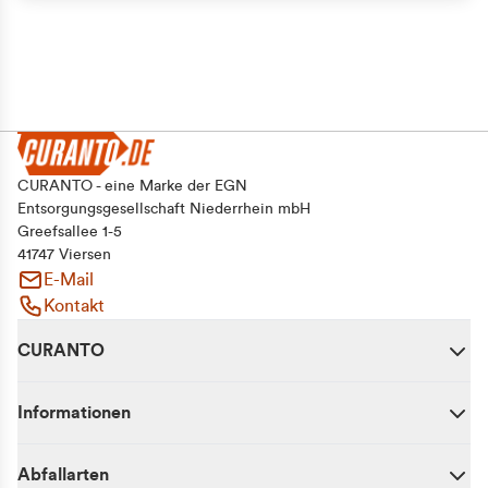
CURANTO - eine Marke der EGN
Entsorgungsgesellschaft Niederrhein mbH
Greefsallee 1-5
41747 Viersen
E-Mail
Kontakt
CURANTO
Informationen
Abfallarten