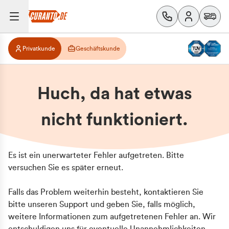
Privatkunde
Geschäftskunde
Huch, da hat etwas
nicht funktioniert.
Es ist ein unerwarteter Fehler aufgetreten. Bitte
versuchen Sie es später erneut.
Falls das Problem weiterhin besteht, kontaktieren Sie
bitte unseren Support und geben Sie, falls möglich,
weitere Informationen zum aufgetretenen Fehler an. Wir