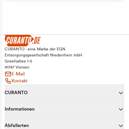
CURANTO - eine Marke der EGN
Entsorgungsgesellschaft Niederrhein mbH
Greefsallee 1-5
41747 Viersen
E-Mail
Kontakt
CURANTO
Informationen
Abfallarten