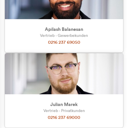
Apilash Balanesan
Vertrieb - Gewerbekunden
0216 237 69050
Julian Marek
Vertrieb - Privatkunden
0216 237 69000