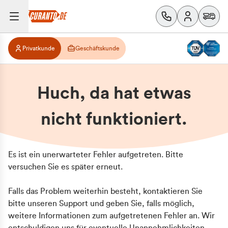
Privatkunde
Geschäftskunde
Huch, da hat etwas
nicht funktioniert.
Es ist ein unerwarteter Fehler aufgetreten. Bitte
versuchen Sie es später erneut.
Falls das Problem weiterhin besteht, kontaktieren Sie
bitte unseren Support und geben Sie, falls möglich,
weitere Informationen zum aufgetretenen Fehler an. Wir