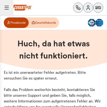
Privatkunde
Geschäftskunde
Huch, da hat etwas
nicht funktioniert.
Es ist ein unerwarteter Fehler aufgetreten. Bitte
versuchen Sie es später erneut.
Falls das Problem weiterhin besteht, kontaktieren Sie
bitte unseren Support und geben Sie, falls möglich,
weitere Informationen zum aufgetretenen Fehler an. Wir