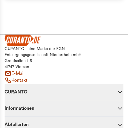
CURANTO - eine Marke der EGN
Entsorgungsgesellschaft Niederrhein mbH
Greefsallee 1-5
41747 Viersen
E-Mail
Kontakt
CURANTO
Informationen
Abfallarten