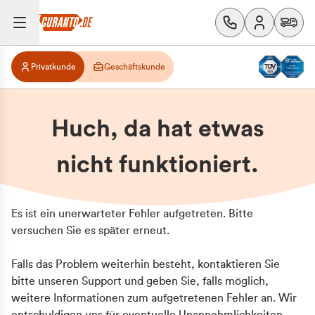
Privatkunde
Geschäftskunde
Huch, da hat etwas
nicht funktioniert.
Es ist ein unerwarteter Fehler aufgetreten. Bitte
versuchen Sie es später erneut.
Falls das Problem weiterhin besteht, kontaktieren Sie
bitte unseren Support und geben Sie, falls möglich,
weitere Informationen zum aufgetretenen Fehler an. Wir