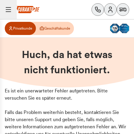
Privatkunde
Geschäftskunde
Huch, da hat etwas
nicht funktioniert.
Es ist ein unerwarteter Fehler aufgetreten. Bitte
versuchen Sie es später erneut.
Falls das Problem weiterhin besteht, kontaktieren Sie
bitte unseren Support und geben Sie, falls möglich,
weitere Informationen zum aufgetretenen Fehler an. Wir