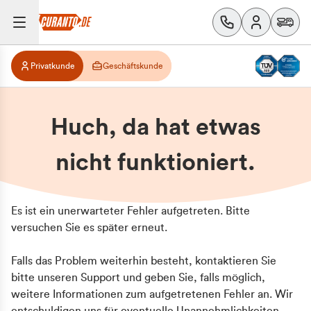
Privatkunde
Geschäftskunde
Huch, da hat etwas
nicht funktioniert.
Es ist ein unerwarteter Fehler aufgetreten. Bitte
versuchen Sie es später erneut.
Falls das Problem weiterhin besteht, kontaktieren Sie
bitte unseren Support und geben Sie, falls möglich,
weitere Informationen zum aufgetretenen Fehler an. Wir